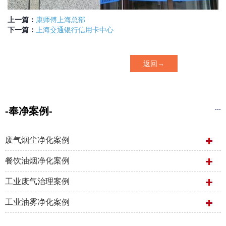
上一篇：
康师傅上海总部
下一篇：
上海交通银行信用卡中心
返回→
...
-奉净案例-
废气烟尘净化案例
餐饮油烟净化案例
工业废气治理案例
工业油雾净化案例