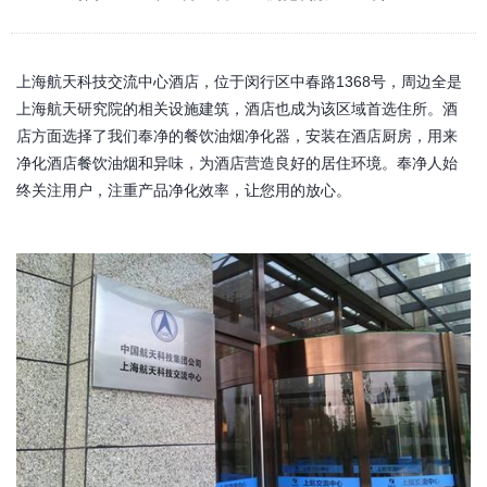
上海航天科技交流中心酒店，位于闵行区中春路1368号，周边全是
上海航天研究院的相关设施建筑，酒店也成为该区域首选住所。酒
店方面选择了我们奉净的餐饮油烟净化器，安装在酒店厨房，用来
净化酒店餐饮油烟和异味，为酒店营造良好的居住环境。奉净人始
终关注用户，注重产品净化效率，让您用的放心。