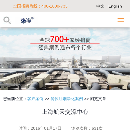
全国招商热线：400-1800-733
中文
English
您当前位置：
客户案例
>>
餐饮油烟净化案例
>> 浏览文章
上海航天交流中心
时间：2016年01月17日
浏览次数：
631次