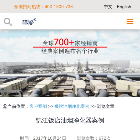
全国招商热线：400-1800-733
中文
English
您当前位置：
客户案例
>>
餐饮油烟净化案例
>> 浏览文章
锦江饭店油烟净化器案例
时间：2017年10月24日
浏览次数：
672次