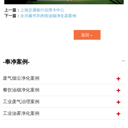
上一篇：
上海交通银行信用卡中心
下一篇：
全兴藏书羊肉馆油烟净化器案例
返回→
...
-奉净案例-
废气烟尘净化案例
餐饮油烟净化案例
工业废气治理案例
工业油雾净化案例